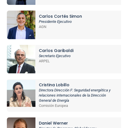
Carlos Cortés Simon
Presidente Ejecutivo
AGN
Carlos Garibaldi
Secretario Ejecutivo
ARPEL
Cristina Lobillo
Directora Dirección F: Seguridad energética y
relaciones internacionales de la Dirección
General de Energía
Comisión Europea
Daniel Werner