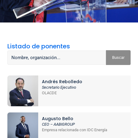
Listado de ponentes
Buscar
Andrés Rebolledo
Secretario Ejecutivo
OLACDE
Augusto Bello
CEO – AABIGROUP
Empresa relacionada con IDC Energía