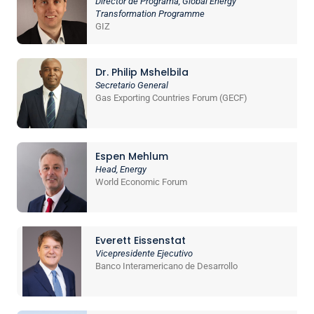
Director de Programa, Global Energy
Transformation Programme
GIZ
Dr. Philip Mshelbila
Secretario General
Gas Exporting Countries Forum (GECF)
Espen Mehlum
Head, Energy
World Economic Forum
Everett Eissenstat
Vicepresidente Ejecutivo
Banco Interamericano de Desarrollo