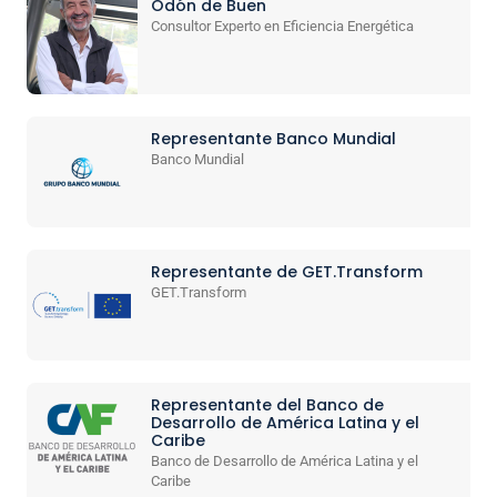
Odón de Buen
Consultor Experto en Eficiencia Energética
Representante Banco Mundial
Banco Mundial
Representante de GET.Transform
GET.Transform
Representante del Banco de
Desarrollo de América Latina y el
Caribe
Banco de Desarrollo de América Latina y el
Caribe