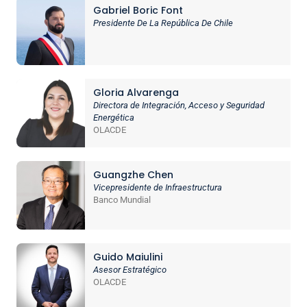
Gabriel Boric Font
Presidente De La República De Chile
Gloria Alvarenga
Directora de Integración, Acceso y Seguridad
Energética
OLACDE
Guangzhe Chen
Vicepresidente de Infraestructura
Banco Mundial
Guido Maiulini
Asesor Estratégico
OLACDE