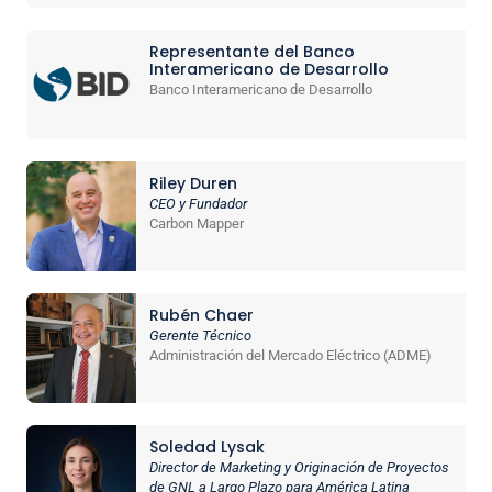
Representante del Banco
Interamericano de Desarrollo
Banco Interamericano de Desarrollo
Riley Duren
CEO y Fundador
Carbon Mapper
Rubén Chaer
Gerente Técnico
Administración del Mercado Eléctrico (ADME)
Soledad Lysak
Director de Marketing y Originación de Proyectos
de GNL a Largo Plazo para América Latina