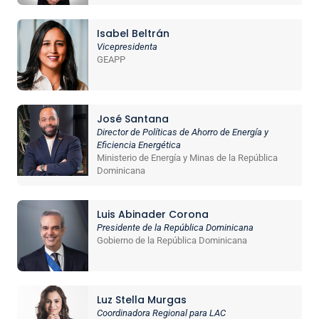
Isabel Beltrán
Vicepresidenta
GEAPP
José Santana
Director de Políticas de Ahorro de Energía y
Eficiencia Energética
Ministerio de Energía y Minas de la República
Dominicana
Luis Abinader Corona
Presidente de la República Dominicana
Gobierno de la República Dominicana
Luz Stella Murgas
Coordinadora Regional para LAC