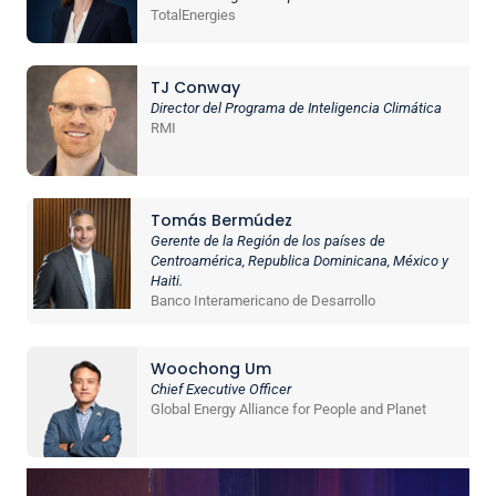
TotalEnergies
TJ Conway
Director del Programa de Inteligencia Climática
RMI
Tomás Bermúdez
Gerente de la Región de los países de
Centroamérica, Republica Dominicana, México y
Haiti.
Banco Interamericano de Desarrollo
Woochong Um
Chief Executive Officer
Global Energy Alliance for People and Planet