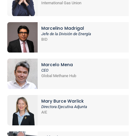
International Gas Union
Marcelino Madrigal
Jefe de la División de Energía
BID
Marcelo Mena
CEO
Global Methane Hub
Mary Burce Warlick
Directora Ejecutiva Adjunta
AIE