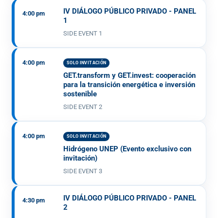
IV DIÁLOGO PÚBLICO PRIVADO - PANEL
4:00 pm
1
SIDE EVENT 1
4:00 pm
SOLO INVITACIÓN
GET.transform y GET.invest: cooperación
para la transición energética e inversión
sostenible
SIDE EVENT 2
4:00 pm
SOLO INVITACIÓN
Hidrógeno UNEP (Evento exclusivo con
invitación)
SIDE EVENT 3
IV DIÁLOGO PÚBLICO PRIVADO - PANEL
4:30 pm
2