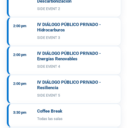
Descarbonización
SIDE EVENT 2
IV DIÁLOGO PÚBLICO PRIVADO -
2:00 pm
Hidrocarburos
SIDE EVENT 3
IV DIÁLOGO PÚBLICO PRIVADO -
2:00 pm
Energías Renovables
SIDE EVENT 4
IV DIÁLOGO PÚBLICO PRIVADO -
2:00 pm
Resiliencia
SIDE EVENT 5
Coffee Break
3:30 pm
Todas las salas