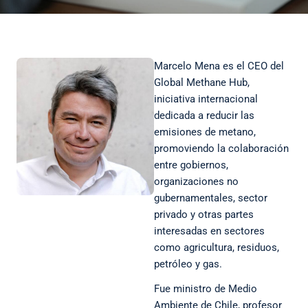
Marcelo Mena es el CEO del
Global Methane Hub,
iniciativa internacional
dedicada a reducir las
emisiones de metano,
promoviendo la colaboración
entre gobiernos,
organizaciones no
gubernamentales, sector
privado y otras partes
interesadas en sectores
como agricultura, residuos,
petróleo y gas.
Fue ministro de Medio
Ambiente de Chile, profesor