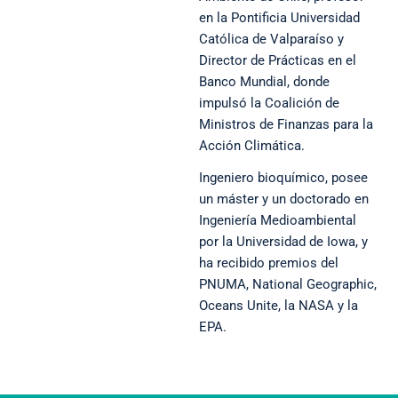
en la Pontificia Universidad
Católica de Valparaíso y
Director de Prácticas en el
Banco Mundial, donde
impulsó la Coalición de
Ministros de Finanzas para la
Acción Climática.
Ingeniero bioquímico, posee
un máster y un doctorado en
Ingeniería Medioambiental
por la Universidad de Iowa, y
ha recibido premios del
PNUMA, National Geographic,
Oceans Unite, la NASA y la
EPA.