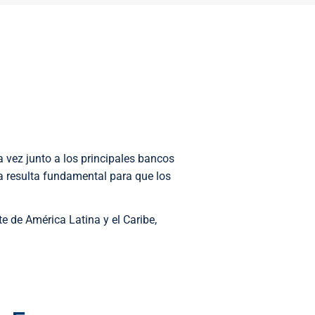
a vez junto a los principales bancos
a resulta fundamental para que los
e de América Latina y el Caribe,