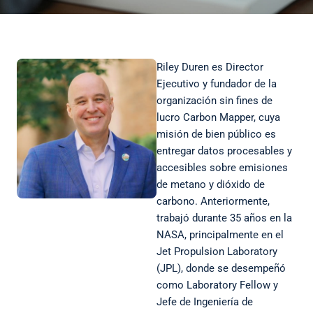
Riley Duren es Director
Ejecutivo y fundador de la
organización sin fines de
lucro Carbon Mapper, cuya
misión de bien público es
entregar datos procesables y
accesibles sobre emisiones
de metano y dióxido de
carbono. Anteriormente,
trabajó durante 35 años en la
NASA, principalmente en el
Jet Propulsion Laboratory
(JPL), donde se desempeñó
como Laboratory Fellow y
Jefe de Ingeniería de