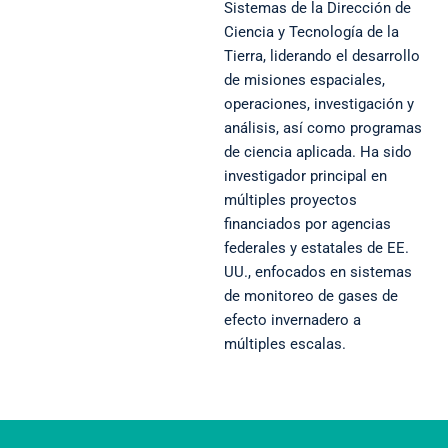
Sistemas de la Dirección de
Ciencia y Tecnología de la
Tierra, liderando el desarrollo
de misiones espaciales,
operaciones, investigación y
análisis, así como programas
de ciencia aplicada. Ha sido
investigador principal en
múltiples proyectos
financiados por agencias
federales y estatales de EE.
UU., enfocados en sistemas
de monitoreo de gases de
efecto invernadero a
múltiples escalas.