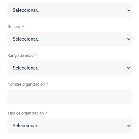
Género
Rango de edad
Nombre organización
Tipo de organización