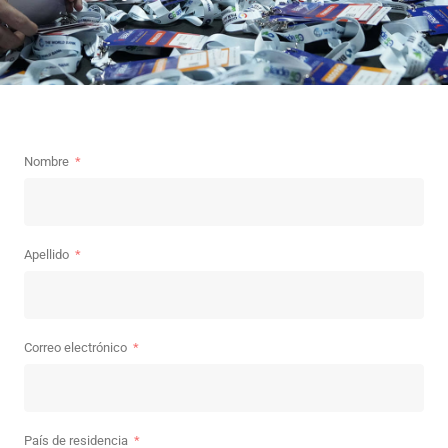
Nombre
Apellido
Correo electrónico
País de residencia