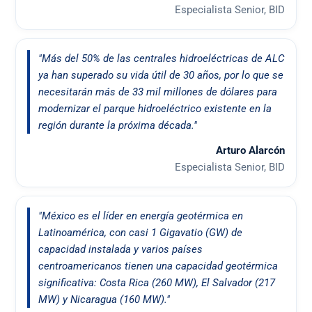
Especialista Senior, BID
"Más del 50% de las centrales hidroeléctricas de ALC
ya han superado su vida útil de 30 años, por lo que se
necesitarán más de 33 mil millones de dólares para
modernizar el parque hidroeléctrico existente en la
región durante la próxima década."
Arturo Alarcón
Especialista Senior, BID
"México es el líder en energía geotérmica en
Latinoamérica, con casi 1 Gigavatio (GW) de
capacidad instalada y varios países
centroamericanos tienen una capacidad geotérmica
significativa: Costa Rica (260 MW), El Salvador (217
MW) y Nicaragua (160 MW)."