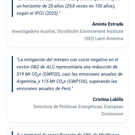
un horizonte de 20 años (29,8 veces en 100 años),
según el IPCC (2023)."
Aminta Estrada
Investigadora Auxiliar, Stockholm Environment Institute
(SEI) Latin America
"La mitigación del metano con coste negativo en el
sector O&G de ALC representaría una reducción de
319 Mt CO₂e (GWP20), casi las emisiones anuales de
Argentina, y 115 Mt CO₂e (GWP100), superando las
emisiones anuales de Perú."
Cristina Lobillo
Directora de Políticas Energéticas, European
Comission