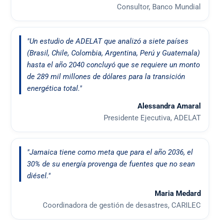
Consultor, Banco Mundial
"Un estudio de ADELAT que analizó a siete países
(Brasil, Chile, Colombia, Argentina, Perú y Guatemala)
hasta el año 2040 concluyó que se requiere un monto
de 289 mil millones de dólares para la transición
energética total."
Alessandra Amaral
Presidente Ejecutiva, ADELAT
"Jamaica tiene como meta que para el año 2036, el
30% de su energía provenga de fuentes que no sean
diésel."
Maria Medard
Coordinadora de gestión de desastres, CARILEC