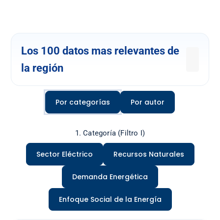
Los 100 datos mas relevantes de
la región
Por categorías
Por autor
1. Categoría (Filtro I)
Sector Eléctrico
Recursos Naturales
Demanda Energética
Enfoque Social de la Energía