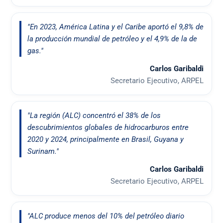
"En 2023, América Latina y el Caribe aportó el 9,8% de
la producción mundial de petróleo y el 4,9% de la de
gas."
Carlos Garibaldi
Secretario Ejecutivo, ARPEL
"La región (ALC) concentró el 38% de los
descubrimientos globales de hidrocarburos entre
2020 y 2024, principalmente en Brasil, Guyana y
Surinam."
Carlos Garibaldi
Secretario Ejecutivo, ARPEL
"ALC produce menos del 10% del petróleo diario