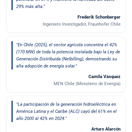
29% más alta."
Frederik Schonberger
Ingeniero Investigador, Fraunhofer Chile
"En Chile (2025), el sector agrícola concentra el 42%
(170 MW) de toda la potencia instalada bajo la Ley de
Generación Distribuida (Netbilling), demostrando su
alta adopción de energía solar."
Camila Vásquez
MEN Chile (Ministerio de Energía)
"La participación de la generación hidroeléctrica en
América Latina y el Caribe (ALC) cayó del 61% en el
año 2000 al 42% en 2024."
Arturo Alarcón