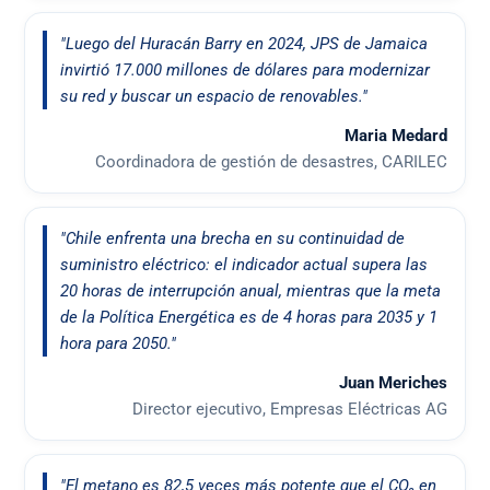
"Luego del Huracán Barry en 2024, JPS de Jamaica
invirtió 17.000 millones de dólares para modernizar
su red y buscar un espacio de renovables."
Maria Medard
Coordinadora de gestión de desastres, CARILEC
"Chile enfrenta una brecha en su continuidad de
suministro eléctrico: el indicador actual supera las
20 horas de interrupción anual, mientras que la meta
de la Política Energética es de 4 horas para 2035 y 1
hora para 2050."
Juan Meriches
Director ejecutivo, Empresas Eléctricas AG
"El metano es 82,5 veces más potente que el CO₂ en