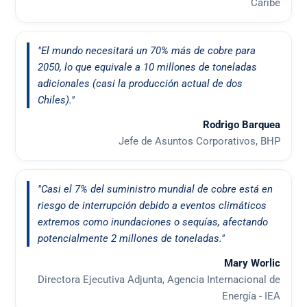
Caribe
"El mundo necesitará un 70% más de cobre para
2050, lo que equivale a 10 millones de toneladas
adicionales (casi la producción actual de dos
Chiles)."
Rodrigo Barquea
Jefe de Asuntos Corporativos, BHP
"Casi el 7% del suministro mundial de cobre está en
riesgo de interrupción debido a eventos climáticos
extremos como inundaciones o sequías, afectando
potencialmente 2 millones de toneladas."
Mary Worlic
Directora Ejecutiva Adjunta, Agencia Internacional de
Energía - IEA