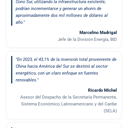
Cono Sur, utilizando la infraestructura existente,
podrían incrementarse y generar un ahorro de
aproximadamente dos mil millones de dólares al
año."
Marcelino Madrigal
Jefe de la División Energía, BID
"En 2023, el 43,1% de la inversión total proveniente de
China hacia América del Sur se destinó al sector
energético, con un claro enfoque en fuentes
renovables."
Ricardo Michel
Asesor del Despacho de la Secretaría Permanente,
Sistema Económico Latinoamericano y del Caribe
(SELA)