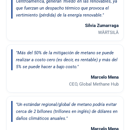
Centroamérica, generan 'miedo' en las renovables, ya
que fuerzan un despacho térmico que provoca el
vertimiento (pérdida) de la energía renovable."
Silvia Zumarraga
WÄRTSILÄ
"Más del 50% de la mitigación de metano se puede
realizar a costo cero (es decir, es rentable) y más del
5% se puede hacer a bajo costo."
Marcelo Mena
CEO, Global Methane Hub
"Un estándar regional/global de metano podría evitar
cerca de 2 billones (trillones en inglés) de dólares en
daños climáticos anuales."
Marcelo Mena