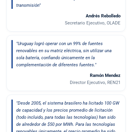
transmisión"
Andrés Rebolledo
Secretario Ejecutivo, OLADE
"Uruguay logró operar con un 99% de fuentes
renovables en su matriz eléctrica, sin utilizar una
sola batería, confiando únicamente en la
complementación de diferentes fuentes."
Ramón Mendez
Director Ejecutivo, REN21
"Desde 2005, el sistema brasilero ha licitado 100 GW
de capacidad y los precios promedio de licitación
(todo incluido, para todas las tecnologías) han sido
de alrededor de $50 por MWh. Para las tecnologías
renovables únicamente, el precio promedio ha sido