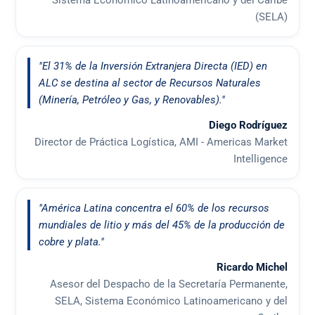
Sistema Económico Latinoamericano y del Caribe
(SELA)
"El 31% de la Inversión Extranjera Directa (IED) en
ALC se destina al sector de Recursos Naturales
(Minería, Petróleo y Gas, y Renovables)."
Diego Rodríguez
Director de Práctica Logística, AMI - Americas Market
Intelligence
"América Latina concentra el 60% de los recursos
mundiales de litio y más del 45% de la producción de
cobre y plata."
Ricardo Michel
Asesor del Despacho de la Secretaría Permanente,
SELA, Sistema Económico Latinoamericano y del