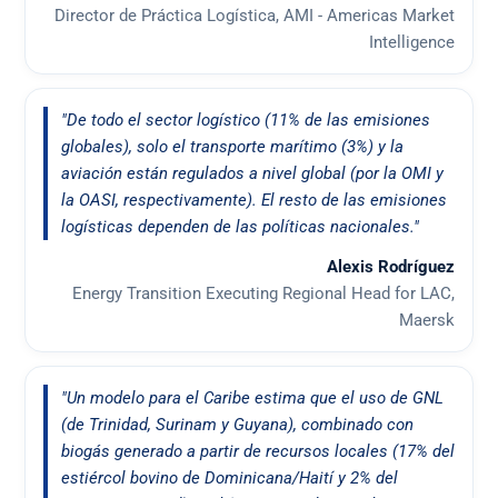
Director de Práctica Logística, AMI - Americas Market
Intelligence
"De todo el sector logístico (11% de las emisiones
globales), solo el transporte marítimo (3%) y la
aviación están regulados a nivel global (por la OMI y
la OASI, respectivamente). El resto de las emisiones
logísticas dependen de las políticas nacionales."
Alexis Rodríguez
Energy Transition Executing Regional Head for LAC,
Maersk
"Un modelo para el Caribe estima que el uso de GNL
(de Trinidad, Surinam y Guyana), combinado con
biogás generado a partir de recursos locales (17% del
estiércol bovino de Dominicana/Haití y 2% del