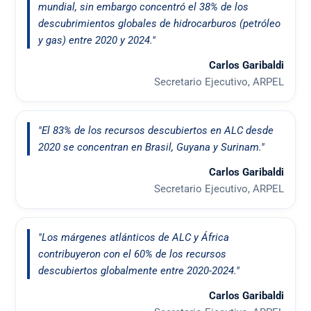
mundial, sin embargo concentró el 38% de los
descubrimientos globales de hidrocarburos (petróleo
y gas) entre 2020 y 2024."
Carlos Garibaldi
Secretario Ejecutivo, ARPEL
"El 83% de los recursos descubiertos en ALC desde
2020 se concentran en Brasil, Guyana y Surinam."
Carlos Garibaldi
Secretario Ejecutivo, ARPEL
"Los márgenes atlánticos de ALC y África
contribuyeron con el 60% de los recursos
descubiertos globalmente entre 2020-2024."
Carlos Garibaldi