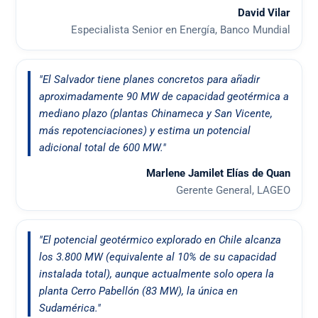
David Vilar
Especialista Senior en Energía, Banco Mundial
"El Salvador tiene planes concretos para añadir
aproximadamente 90 MW de capacidad geotérmica a
mediano plazo (plantas Chinameca y San Vicente,
más repotenciaciones) y estima un potencial
adicional total de 600 MW."
Marlene Jamilet Elías de Quan
Gerente General, LAGEO
"El potencial geotérmico explorado en Chile alcanza
los 3.800 MW (equivalente al 10% de su capacidad
instalada total), aunque actualmente solo opera la
planta Cerro Pabellón (83 MW), la única en
Sudamérica."