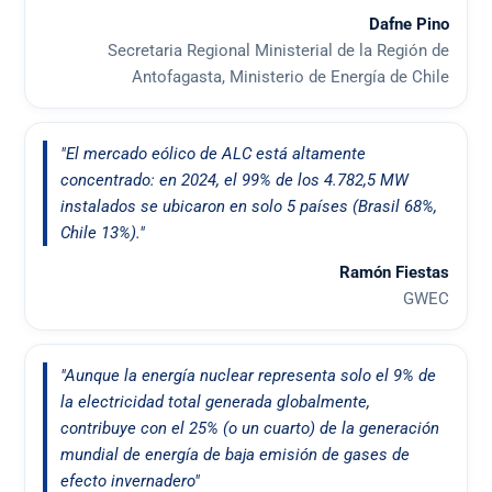
Dafne Pino
Secretaria Regional Ministerial de la Región de
Antofagasta, Ministerio de Energía de Chile
"El mercado eólico de ALC está altamente
concentrado: en 2024, el 99% de los 4.782,5 MW
instalados se ubicaron en solo 5 países (Brasil 68%,
Chile 13%)."
Ramón Fiestas
GWEC
"Aunque la energía nuclear representa solo el 9% de
la electricidad total generada globalmente,
contribuye con el 25% (o un cuarto) de la generación
mundial de energía de baja emisión de gases de
efecto invernadero"