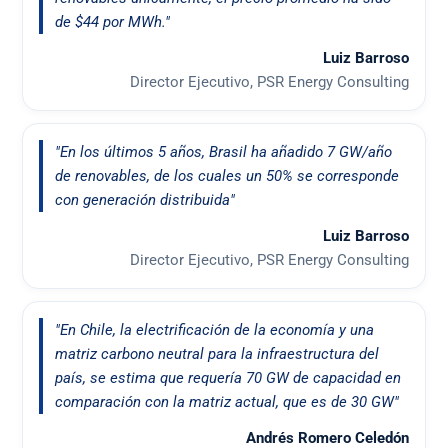
de $44 por MWh."
Luiz Barroso
Director Ejecutivo, PSR Energy Consulting
"En los últimos 5 años, Brasil ha añadido 7 GW/año
de renovables, de los cuales un 50% se corresponde
con generación distribuida"
Luiz Barroso
Director Ejecutivo, PSR Energy Consulting
"En Chile, la electrificación de la economía y una
matriz carbono neutral para la infraestructura del
país, se estima que requería 70 GW de capacidad en
comparación con la matriz actual, que es de 30 GW"
Andrés Romero Celedón