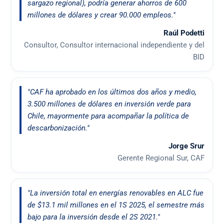
sargazo regional), podría generar ahorros de 600
millones de dólares y crear 90.000 empleos."
Raúl Podetti
Consultor, Consultor internacional independiente y del
BID
"CAF ha aprobado en los últimos dos años y medio,
3.500 millones de dólares en inversión verde para
Chile, mayormente para acompañar la política de
descarbonización."
Jorge Srur
Gerente Regional Sur, CAF
"La inversión total en energías renovables en ALC fue
de $13.1 mil millones en el 1S 2025, el semestre más
bajo para la inversión desde el 2S 2021."