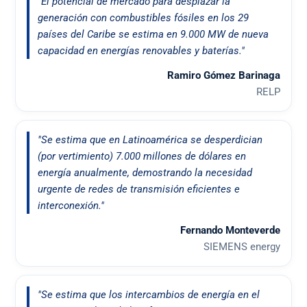
"El potencial de mercado para desplazar la
generación con combustibles fósiles en los 29
países del Caribe se estima en 9.000 MW de nueva
capacidad en energías renovables y baterías."
Ramiro Gómez Barinaga
RELP
"Se estima que en Latinoamérica se desperdician
(por vertimiento) 7.000 millones de dólares en
energía anualmente, demostrando la necesidad
urgente de redes de transmisión eficientes e
interconexión."
Fernando Monteverde
SIEMENS energy
"Se estima que los intercambios de energía en el