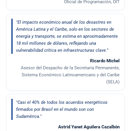
Oficial de Programación, OIT
"El impacto económico anual de los desastres en
América Latina y el Caribe, solo en los sectores de
energía y transporte, se estima en aproximadamente
18 mil millones de dólares, reflejando una
vulnerabilidad crítica en infraestructuras clave."
Ricardo Michel
Asesor del Despacho de la Secretaría Permanente,
Sistema Económico Latinoamericano y del Caribe
(SELA)
"Casi el 40% de todos los acuerdos energéticos
firmados por Brasil en el mundo son con
Sudamérica."
Astrid Yanet Aguilera Cazalbón