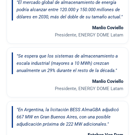
"El mercado global de almacenamiento de energía
podría alcanzar entre 120.000 y 150.000 millones de
dólares en 2030, más del doble de su tamaño actual."
Manlio Coviello
Presidente, ENERGY DOME Latam
"Se espera que los sistemas de almacenamiento a
escala industrial (mayores a 10 MWh) crezcan
anualmente un 29% durante el resto de la década."
Manlio Coviello
Presidente, ENERGY DOME Latam
"En Argentina, la licitación BESS AlmaGBA adjudicó
667 MW en Gran Buenos Aires, con una posible
adjudicación próxima de 222 MW adicionales."