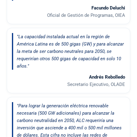
Facundo Deluchi
Oficial de Gestión de Programas, OIEA
"La capacidad instalada actual en la región de
América Latina es de 500 gigas (GW) y para alcanzar
la meta de ser carbono neutrales para 2050, se
requerirían otros 500 gigas de capacidad en solo 10
años."
Andrés Rebolledo
Secretario Ejecutivo, OLADE
"Para lograr la generación eléctrica renovable
necesaria (500 GW adicionales) para alcanzar la
carbono neutralidad en 2050, ALC requeriría una
inversión que asciende a 400 mil o 500 mil millones
de dólares. Esta cifra no incluye las redes de