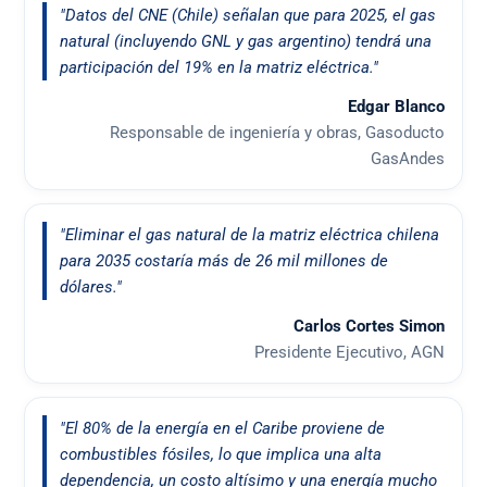
"Datos del CNE (Chile) señalan que para 2025, el gas
natural (incluyendo GNL y gas argentino) tendrá una
participación del 19% en la matriz eléctrica."
Edgar Blanco
Responsable de ingeniería y obras, Gasoducto
GasAndes
"Eliminar el gas natural de la matriz eléctrica chilena
para 2035 costaría más de 26 mil millones de
dólares."
Carlos Cortes Simon
Presidente Ejecutivo, AGN
"El 80% de la energía en el Caribe proviene de
combustibles fósiles, lo que implica una alta
dependencia, un costo altísimo y una energía mucho