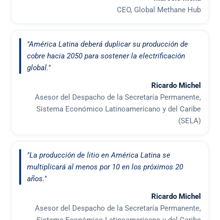
CEO, Global Methane Hub
"América Latina deberá duplicar su producción de
cobre hacia 2050 para sostener la electrificación
global."
Ricardo Michel
Asesor del Despacho de la Secretaría Permanente,
Sistema Económico Latinoamericano y del Caribe
(SELA)
"La producción de litio en América Latina se
multiplicará al menos por 10 en los próximos 20
años."
Ricardo Michel
Asesor del Despacho de la Secretaría Permanente,