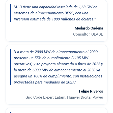
"ALC tiene una capacidad instalada de 1,68 GW en
sistemas de almacenamiento BESS, con una
inversión estimada de 1800 millones de dólares."
Medardo Cadena
Consultor, OLADE
"La meta de 2000 MW de almacenamiento al 2030
presenta un 55% de cumplimiento (1105 MW
operativos) y se proyecta alcanzarla a fines de 2025 y
la meta de 6000 MW de almacenamiento al 2050 ya
asegura un 100% de cumplimiento, con instalaciones
proyectadas para mediados de 2027."
Felipe Riveros
Grid Code Expert Latam, Huawei Digital Power