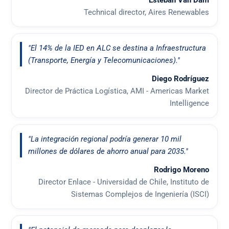
Esteban Van Dam
Technical director, Aires Renewables
"El 14% de la IED en ALC se destina a Infraestructura
(Transporte, Energía y Telecomunicaciones)."
Diego Rodríguez
Director de Práctica Logística, AMI - Americas Market
Intelligence
"La integración regional podría generar 10 mil
millones de dólares de ahorro anual para 2035."
Rodrigo Moreno
Director Enlace - Universidad de Chile, Instituto de
Sistemas Complejos de Ingeniería (ISCI)