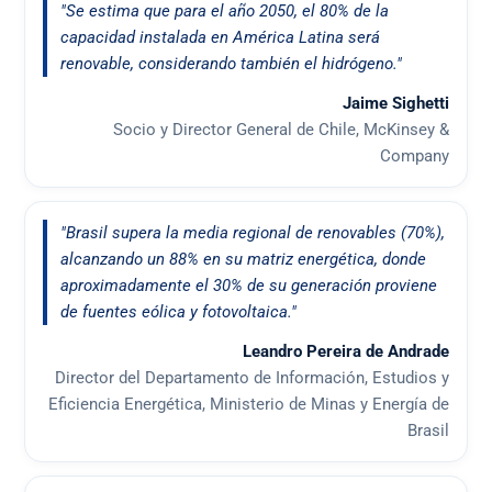
"Se estima que para el año 2050, el 80% de la
capacidad instalada en América Latina será
renovable, considerando también el hidrógeno."
Jaime Sighetti
Socio y Director General de Chile, McKinsey &
Company
"Brasil supera la media regional de renovables (70%),
alcanzando un 88% en su matriz energética, donde
aproximadamente el 30% de su generación proviene
de fuentes eólica y fotovoltaica."
Leandro Pereira de Andrade
Director del Departamento de Información, Estudios y
Eficiencia Energética, Ministerio de Minas y Energía de
Brasil