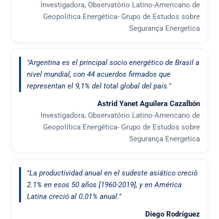
Investigadora, Observatório Latino-Americano de
Geopolítica Energética- Grupo de Estudos sobre
Segurança Energetica
"Argentina es el principal socio energético de Brasil a
nivel mundial, con 44 acuerdos firmados que
representan el 9,1% del total global del país."
Astrid Yanet Aguilera Cazalbón
Investigadora, Observatório Latino-Americano de
Geopolítica Energética- Grupo de Estudos sobre
Segurança Energetica
"La productividad anual en el sudeste asiático creció
2.1% en esos 50 años [1960-2019], y en América
Latina creció al 0.01% anual."
Diego Rodríguez