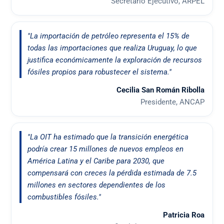
Secretario Ejecutivo, ARPEL
"La importación de petróleo representa el 15% de
todas las importaciones que realiza Uruguay, lo que
justifica económicamente la exploración de recursos
fósiles propios para robustecer el sistema."
Cecilia San Román Ribolla
Presidente, ANCAP
"La OIT ha estimado que la transición energética
podría crear 15 millones de nuevos empleos en
América Latina y el Caribe para 2030, que
compensará con creces la pérdida estimada de 7.5
millones en sectores dependientes de los
combustibles fósiles."
Patricia Roa