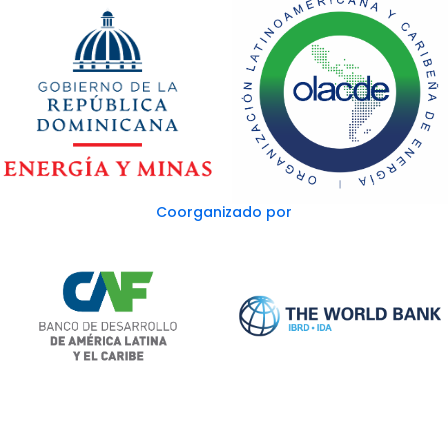
Coorganizado por