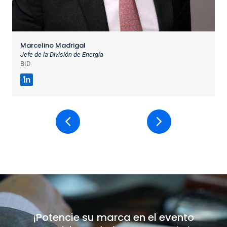
Marcelino Madrigal
Jefe de la División de Energía
BID
in
¡Potencie su marca en el evento