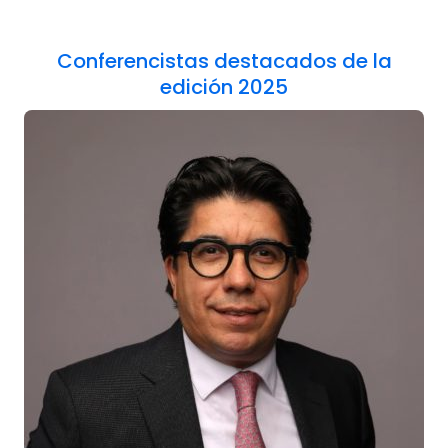
Conferencistas destacados de la
edición 2025