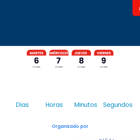
58
06
00
19
Días
Horas
Minutos
Segundos
Organizado por