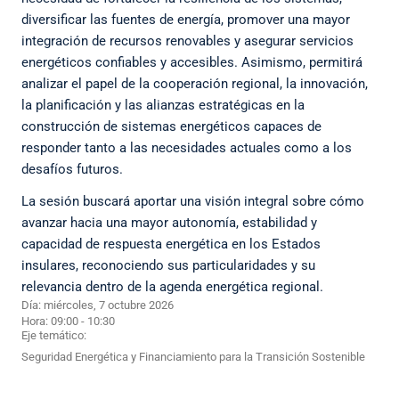
diversificar las fuentes de energía, promover una mayor
integración de recursos renovables y asegurar servicios
energéticos confiables y accesibles. Asimismo, permitirá
analizar el papel de la cooperación regional, la innovación,
la planificación y las alianzas estratégicas en la
construcción de sistemas energéticos capaces de
responder tanto a las necesidades actuales como a los
desafíos futuros.
La sesión buscará aportar una visión integral sobre cómo
avanzar hacia una mayor autonomía, estabilidad y
capacidad de respuesta energética en los Estados
insulares, reconociendo sus particularidades y su
relevancia dentro de la agenda energética regional.
Día: miércoles, 7 octubre 2026
Hora: 09:00 - 10:30
Eje temático:
Seguridad Energética y Financiamiento para la Transición Sostenible