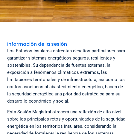
Información de la sesión
Los Estados insulares enfrentan desafíos particulares para
garantizar sistemas energéticos seguros, resilientes y
sostenibles. Su dependencia de fuentes externas, la
exposición a fenómenos climáticos extremos, las
limitaciones territoriales y de infraestructura, así como los
costos asociados al abastecimiento energético, hacen de
la seguridad energética una prioridad estratégica para su
desarrollo económico y social.
Esta Sesión Magistral ofrecerá una reflexión de alto nivel
sobre los principales retos y oportunidades de la seguridad
energética en los territorios insulares, considerando la
necesidad de fortalecer la resiliencia de los sistemas,