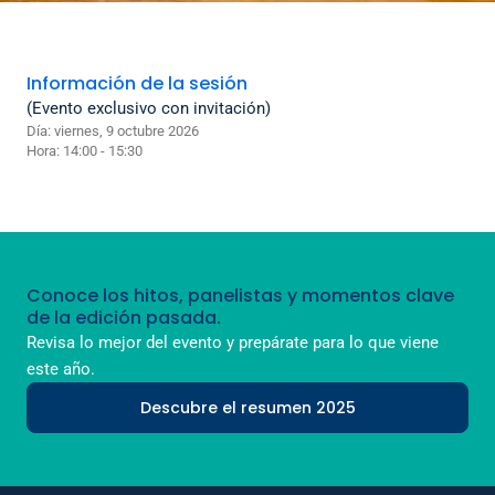
Información de la sesión
(Evento exclusivo con invitación)
Día: viernes, 9 octubre 2026
Hora: 14:00 - 15:30
Conoce los hitos, panelistas y momentos clave
de la edición pasada.
Revisa lo mejor del evento y prepárate para lo que viene
este año.
Descubre el resumen 2025