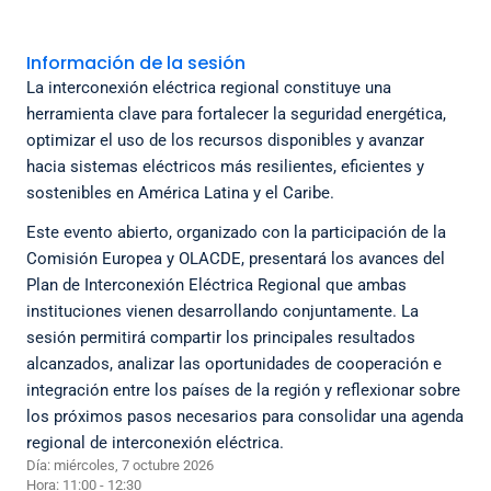
Información de la sesión
La interconexión eléctrica regional constituye una
herramienta clave para fortalecer la seguridad energética,
optimizar el uso de los recursos disponibles y avanzar
hacia sistemas eléctricos más resilientes, eficientes y
sostenibles en América Latina y el Caribe.
Este evento abierto, organizado con la participación de la
Comisión Europea y OLACDE, presentará los avances del
Plan de Interconexión Eléctrica Regional que ambas
instituciones vienen desarrollando conjuntamente. La
sesión permitirá compartir los principales resultados
alcanzados, analizar las oportunidades de cooperación e
integración entre los países de la región y reflexionar sobre
los próximos pasos necesarios para consolidar una agenda
regional de interconexión eléctrica.
Día: miércoles, 7 octubre 2026
Hora: 11:00 - 12:30