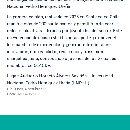
Nacional Pedro Henríquez Ureña.
La primera edición, realizada en 2025 en Santiago de Chile,
reunió a más de 200 participantes y permitió fortalecer
redes e iniciativas lideradas por juventudes del sector. Este
nuevo encuentro busca visibilizar su aporte, promover el
intercambio de experiencias y generar reflexión sobre
innovación, empleabilidad, resiliencia y transición
energética justa, convocando a jóvenes de los 27 países
miembros de OLACDE.
Lugar: Auditorio Horacio Álvarez Saviñón - Universidad
Nacional Pedro Henríquez Ureña (UNPHU)
Día: lunes, 5 octubre 2026
Hora: 09:30 - 12:30