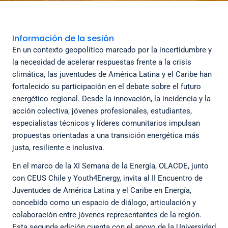
Información de la sesión
En un contexto geopolítico marcado por la incertidumbre y
la necesidad de acelerar respuestas frente a la crisis
climática, las juventudes de América Latina y el Caribe han
fortalecido su participación en el debate sobre el futuro
energético regional. Desde la innovación, la incidencia y la
acción colectiva, jóvenes profesionales, estudiantes,
especialistas técnicos y líderes comunitarios impulsan
propuestas orientadas a una transición energética más
justa, resiliente e inclusiva.
En el marco de la XI Semana de la Energía, OLACDE, junto
con CEUS Chile y Youth4Energy, invita al II Encuentro de
Juventudes de América Latina y el Caribe en Energía,
concebido como un espacio de diálogo, articulación y
colaboración entre jóvenes representantes de la región.
Esta segunda edición cuenta con el apoyo de la Universidad