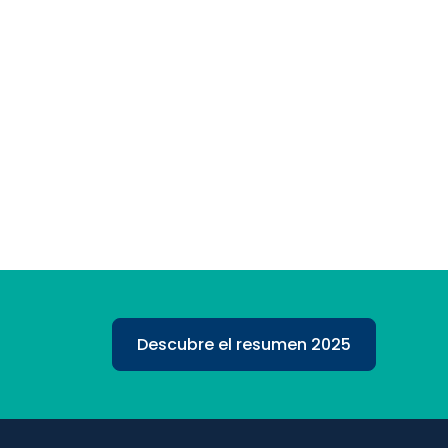
Descubre el resumen 2025