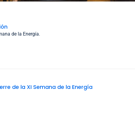
ión
mana de la Energía.
erre de la XI Semana de la Energía