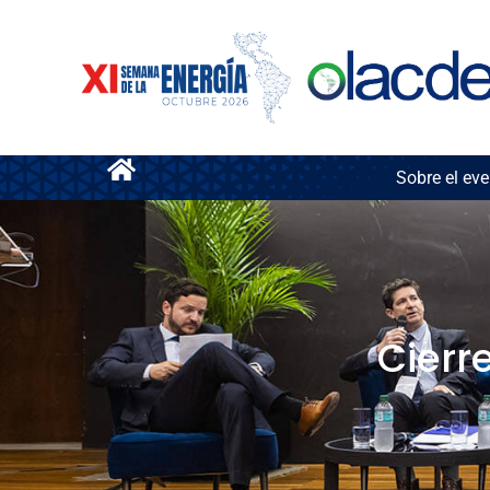
Sobre el eve
Cierr