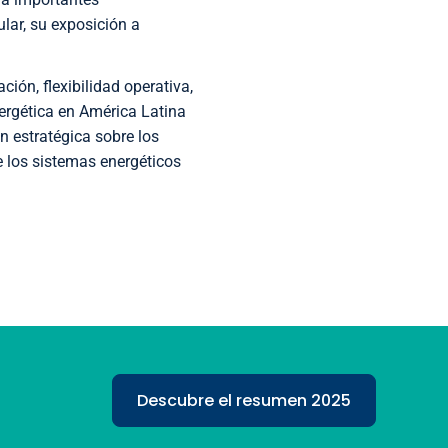
lar, su exposición a
ación, flexibilidad operativa,
nergética en América Latina
 estratégica sobre los
e los sistemas energéticos
Descubre el resumen 2025